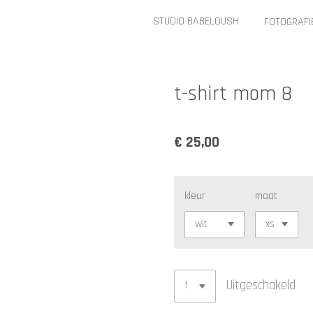
STUDIO BABELOUSH
FOTOGRAF
t-shirt mom 8
€ 25,00
kleur
maat
Uitgeschakeld