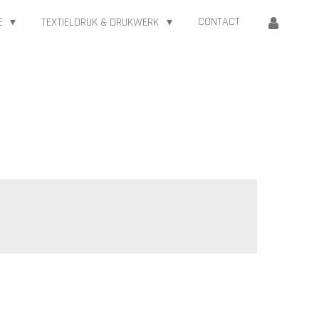
CONTACT
IE
TEXTIELDRUK & DRUKWERK