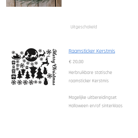
Uitgeschakeld
Raamsticker Kerstmis
€ 20,00
Herbruikbare statische
raamsticker Kerstmis
Mogelijke uitbereidingset
Halloween en/of sinterklaas