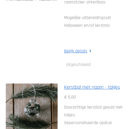
raamsitcker sinterklaas
Mogelijke uitbereidingsset
Halloween en/of kerstmis
Bekijk details
Uitgeschakeld
Kerstbal met naam - takjes
€ 5,00
Doorzichtige kerstbal gevuld met
takjes.
Gepersonaliseerde opdruk