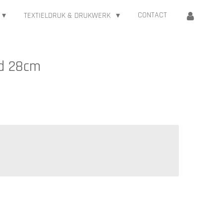
CONTACT
TEXTIELDRUK & DRUKWERK
nd 28cm